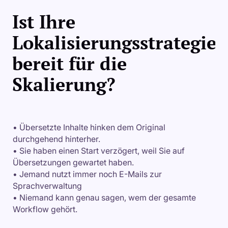
Ist Ihre
Lokalisierungsstrategie
bereit für die
Skalierung?
• Übersetzte Inhalte hinken dem Original
durchgehend hinterher.
• Sie haben einen Start verzögert, weil Sie auf
Übersetzungen gewartet haben.
• Jemand nutzt immer noch E-Mails zur
Sprachverwaltung
• Niemand kann genau sagen, wem der gesamte
Workflow gehört.