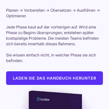
Planen → Vorbereiten → Übersetzen → Ausführen →
Optimieren
Jede Phase baut auf der vorherigen auf. Wird eine
Phase zu Beginn übersprungen, entstehen später
kostspielige Probleme. Die meisten Teams befinden
sich bereits innerhalb dieses Rahmens.
Sie wissen einfach nicht, in welcher Phase sie sich
befinden.
LADEN SIE DAS HANDBUCH HERUNTER