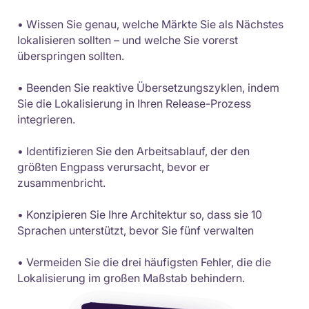
• Wissen Sie genau, welche Märkte Sie als Nächstes
lokalisieren sollten – und welche Sie vorerst
überspringen sollten.
• Beenden Sie reaktive Übersetzungszyklen, indem
Sie die Lokalisierung in Ihren Release-Prozess
integrieren.
• Identifizieren Sie den Arbeitsablauf, der den
größten Engpass verursacht, bevor er
zusammenbricht.
• Konzipieren Sie Ihre Architektur so, dass sie 10
Sprachen unterstützt, bevor Sie fünf verwalten
• Vermeiden Sie die drei häufigsten Fehler, die die
Lokalisierung im großen Maßstab behindern.