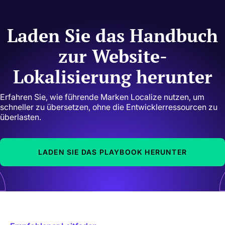
Laden Sie das Handbuch
zur Website-
Lokalisierung herunter
Erfahren Sie, wie führende Marken Localize nutzen, um
schneller zu übersetzen, ohne die Entwicklerressourcen zu
überlasten.
LADEN SIE DAS PLAYBOOK HERUNTER