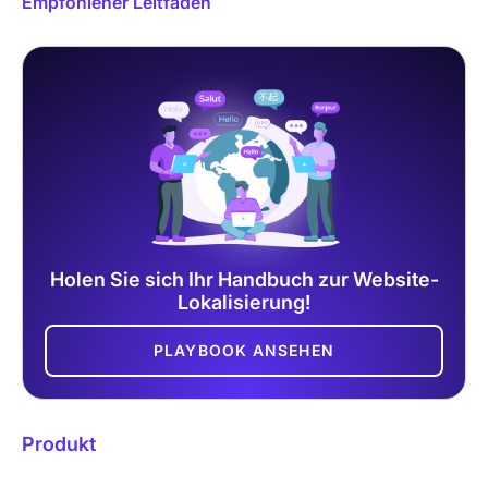
Empfohlener Leitfaden
Holen Sie sich Ihr Handbuch zur Website-
Lokalisierung!
PLAYBOOK ANSEHEN
Produkt