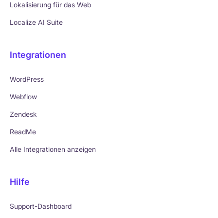
Lokalisierung für das Web
Localize AI Suite
Integrationen
WordPress
Webflow
Zendesk
ReadMe
Alle Integrationen anzeigen
Hilfe
Support-Dashboard