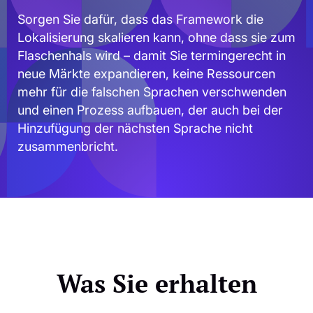
Sorgen Sie dafür, dass das Framework die
Lokalisierung skalieren kann, ohne dass sie zum
Flaschenhals wird – damit Sie termingerecht in
neue Märkte expandieren, keine Ressourcen
mehr für die falschen Sprachen verschwenden
und einen Prozess aufbauen, der auch bei der
Hinzufügung der nächsten Sprache nicht
zusammenbricht.
Was Sie erhalten