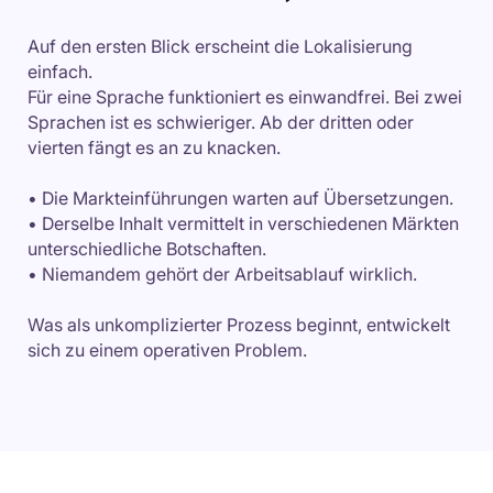
Auf den ersten Blick erscheint die Lokalisierung
einfach.
Für eine Sprache funktioniert es einwandfrei. Bei zwei
Sprachen ist es schwieriger. Ab der dritten oder
vierten fängt es an zu knacken.
• Die Markteinführungen warten auf Übersetzungen.
• Derselbe Inhalt vermittelt in verschiedenen Märkten
unterschiedliche Botschaften.
• Niemandem gehört der Arbeitsablauf wirklich.
Was als unkomplizierter Prozess beginnt, entwickelt
sich zu einem operativen Problem.