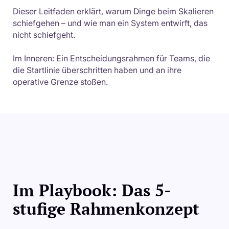
Dieser Leitfaden erklärt, warum Dinge beim Skalieren
schiefgehen – und wie man ein System entwirft, das
nicht schiefgeht.
Im Inneren: Ein Entscheidungsrahmen für Teams, die
die Startlinie überschritten haben und an ihre
operative Grenze stoßen.
Im Playbook: Das 5-
stufige Rahmenkonzept