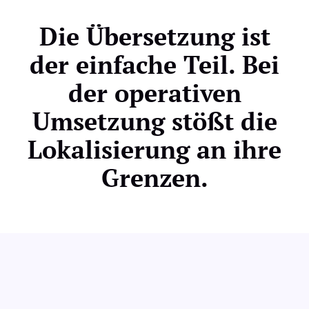
Die Übersetzung ist
der einfache Teil. Bei
der operativen
Umsetzung stößt die
Lokalisierung an ihre
Grenzen.