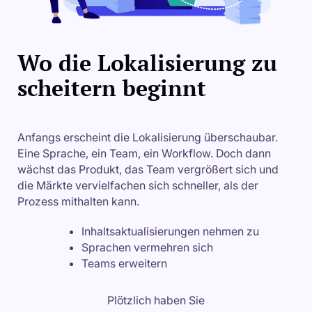
Wo die Lokalisierung zu
scheitern beginnt
Anfangs erscheint die Lokalisierung überschaubar.
Eine Sprache, ein Team, ein Workflow. Doch dann
wächst das Produkt, das Team vergrößert sich und
die Märkte vervielfachen sich schneller, als der
Prozess mithalten kann.
Inhaltsaktualisierungen nehmen zu
Sprachen vermehren sich
Teams erweitern
Plötzlich haben Sie