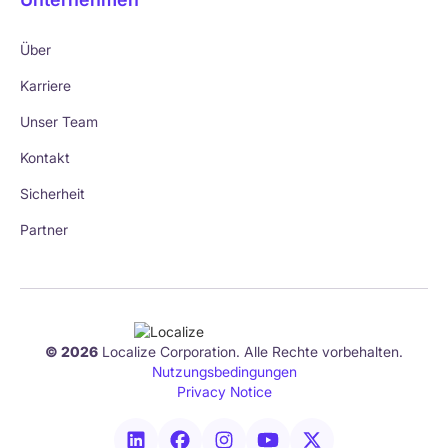
Über
Karriere
Unser Team
Kontakt
Sicherheit
Partner
© 2026
Localize Corporation. Alle Rechte vorbehalten.
Nutzungsbedingungen
Privacy Notice