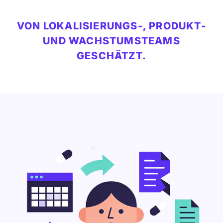
VON LOKALISIERUNGS-, PRODUKT-
UND WACHSTUMSTEAMS
GESCHÄTZT.