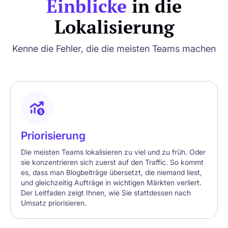
Einblicke
in die
Lokalisierung
Kenne die Fehler, die die meisten Teams machen
Priorisierung
Die meisten Teams lokalisieren zu viel und zu früh. Oder
sie konzentrieren sich zuerst auf den Traffic. So kommt
es, dass man Blogbeiträge übersetzt, die niemand liest,
und gleichzeitig Aufträge in wichtigen Märkten verliert.
Der Leitfaden zeigt Ihnen, wie Sie stattdessen nach
Umsatz priorisieren.