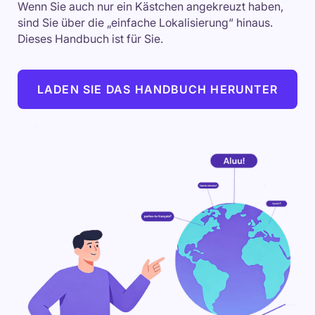
Wenn Sie auch nur ein Kästchen angekreuzt haben,
sind Sie über die „einfache Lokalisierung“ hinaus.
Dieses Handbuch ist für Sie.
LADEN SIE DAS HANDBUCH HERUNTER