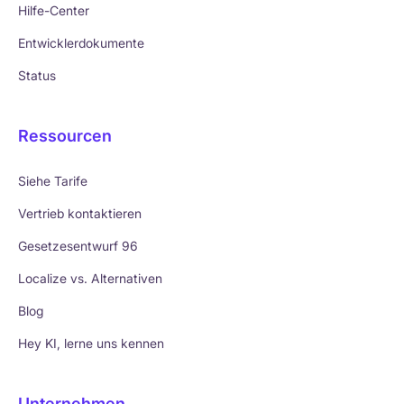
Hilfe-Center
Entwicklerdokumente
Status
Ressourcen
Siehe Tarife
Vertrieb kontaktieren
Gesetzesentwurf 96
Localize vs. Alternativen
Blog
Hey KI, lerne uns kennen
Unternehmen