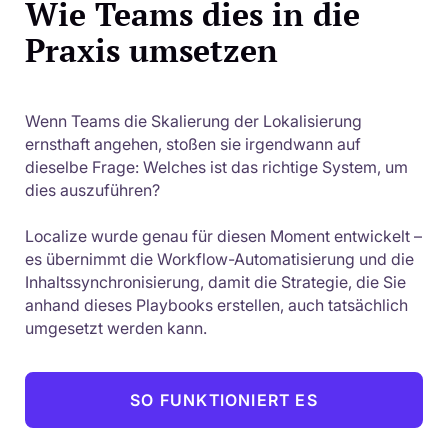
Wie Teams dies in die
Praxis umsetzen
Wenn Teams die Skalierung der Lokalisierung
ernsthaft angehen, stoßen sie irgendwann auf
dieselbe Frage: Welches ist das richtige System, um
dies auszuführen?
Localize wurde genau für diesen Moment entwickelt –
es übernimmt die Workflow-Automatisierung und die
Inhaltssynchronisierung, damit die Strategie, die Sie
anhand dieses Playbooks erstellen, auch tatsächlich
umgesetzt werden kann.
SO FUNKTIONIERT ES