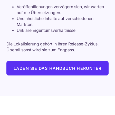
Veröffentlichungen verzögern sich, wir warten
auf die Übersetzungen.
Uneinheitliche Inhalte auf verschiedenen
Märkten.
Unklare Eigentumsverhältnisse
Die Lokalisierung gehört in Ihren Release-Zyklus.
Überall sonst wird sie zum Engpass.
LADEN SIE DAS HANDBUCH HERUNTER