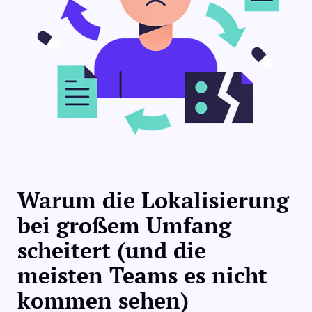
Warum die Lokalisierung
bei großem Umfang
scheitert (und die
meisten Teams es nicht
kommen sehen)