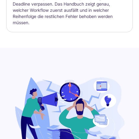
Deadline verpassen. Das Handbuch zeigt genau,
welcher Workflow zuerst ausfällt und in welcher
Reihenfolge die restlichen Fehler behoben werden
müssen.