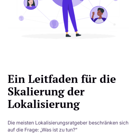
Ein Leitfaden für die
Skalierung der
Lokalisierung
Die meisten Lokalisierungsratgeber beschränken sich
auf die Frage: „Was ist zu tun?“