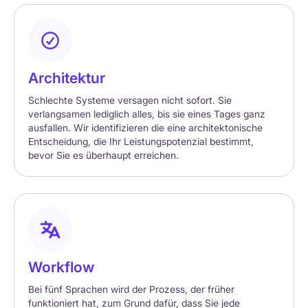
Architektur
Schlechte Systeme versagen nicht sofort. Sie
verlangsamen lediglich alles, bis sie eines Tages ganz
ausfallen. Wir identifizieren die eine architektonische
Entscheidung, die Ihr Leistungspotenzial bestimmt,
bevor Sie es überhaupt erreichen.
Workflow
Bei fünf Sprachen wird der Prozess, der früher
funktioniert hat, zum Grund dafür, dass Sie jede