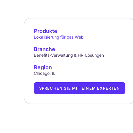
Produkte
Lokalisierung für das Web
Branche
Benefits-Verwaltung & HR-Lösungen
Region
Chicago, IL
SPRECHEN SIE MIT EINEM EXPERTEN