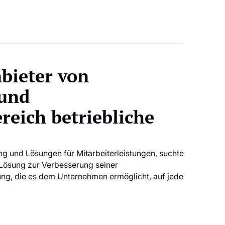
nbieter von
 und
reich betriebliche
ng und Lösungen für Mitarbeiterleistungen, suchte
n Lösung zur Verbesserung seiner
ng, die es dem Unternehmen ermöglicht, auf jede