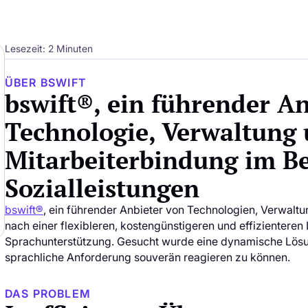
Lesezeit: 2 Minuten
ÜBER BSWIFT
bswift®, ein führender A
Technologie, Verwaltung
Mitarbeiterbindung im Be
Sozialleistungen
bswift®
, ein führender Anbieter von Technologien, Verwaltu
nach einer flexibleren, kostengünstigeren und effizientere
Sprachunterstützung. Gesucht wurde eine dynamische Lösu
sprachliche Anforderung souverän reagieren zu können.
DAS PROBLEM