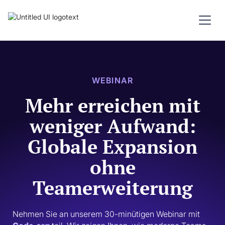
WEBINAR
Mehr erreichen mit
weniger Aufwand:
Globale Expansion
ohne
Teamerweiterung
Nehmen Sie an unserem 30-minütigen Webinar mit 