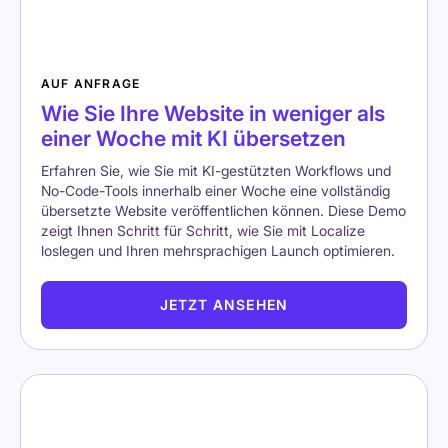
AUF ANFRAGE
Wie Sie Ihre Website in weniger als
einer Woche mit KI übersetzen
Erfahren Sie, wie Sie mit KI-gestützten Workflows und
No-Code-Tools innerhalb einer Woche eine vollständig
übersetzte Website veröffentlichen können. Diese Demo
zeigt Ihnen Schritt für Schritt, wie Sie mit Localize
loslegen und Ihren mehrsprachigen Launch optimieren.
JETZT ANSEHEN