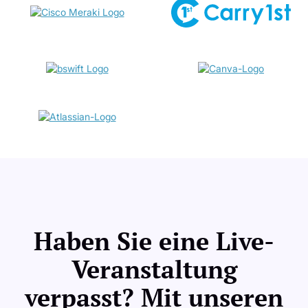
Haben Sie eine Live-
Veranstaltung
verpasst? Mit unseren