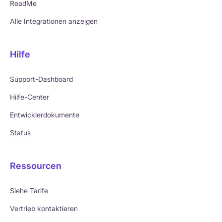
ReadMe
Alle Integrationen anzeigen
Hilfe
Support-Dashboard
Hilfe-Center
Entwicklerdokumente
Status
Ressourcen
Siehe Tarife
Vertrieb kontaktieren