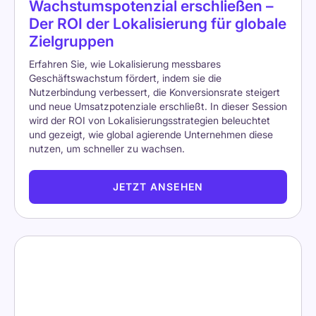
Wachstumspotenzial erschließen –
Der ROI der Lokalisierung für globale
Zielgruppen
Erfahren Sie, wie Lokalisierung messbares
Geschäftswachstum fördert, indem sie die
Nutzerbindung verbessert, die Konversionsrate steigert
und neue Umsatzpotenziale erschließt. In dieser Session
wird der ROI von Lokalisierungsstrategien beleuchtet
und gezeigt, wie global agierende Unternehmen diese
nutzen, um schneller zu wachsen.
JETZT ANSEHEN