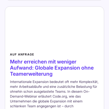
AUF ANFRAGE
Mehr erreichen mit weniger
Aufwand: Globale Expansion ohne
Teamerweiterung
Internationale Expansion bedeutet oft mehr Komplexität,
mehr Arbeitsabläufe und eine zusätzliche Belastung für
ohnehin schon ausgelastete Teams. In diesem On-
Demand-Webinar erläutert Code.org, wie das
Unternehmen die globale Expansion mit einem
schlanken Team angegangen ist – durch