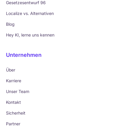
Gesetzesentwurf 96
Localize vs. Alternativen
Blog
Hey KI, lerne uns kennen
Unternehmen
Über
Karriere
Unser Team
Kontakt
Sicherheit
Partner