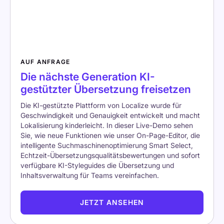
AUF ANFRAGE
Die nächste Generation KI-
gestützter Übersetzung freisetzen
Die KI-gestützte Plattform von Localize wurde für
Geschwindigkeit und Genauigkeit entwickelt und macht
Lokalisierung kinderleicht. In dieser Live-Demo sehen
Sie, wie neue Funktionen wie unser On-Page-Editor, die
intelligente Suchmaschinenoptimierung Smart Select,
Echtzeit-Übersetzungsqualitätsbewertungen und sofort
verfügbare KI-Styleguides die Übersetzung und
Inhaltsverwaltung für Teams vereinfachen.
JETZT ANSEHEN