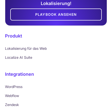
Lokalisierung!
PLAYBOOK ANSEHEN
Produkt
Lokalisierung für das Web
Localize AI Suite
Integrationen
WordPress
Webflow
Zendesk