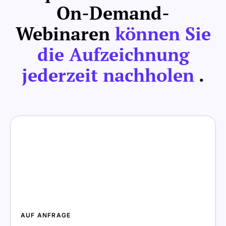
On-Demand-
Webinaren
können Sie
die Aufzeichnung
jederzeit nachholen
.
AUF ANFRAGE