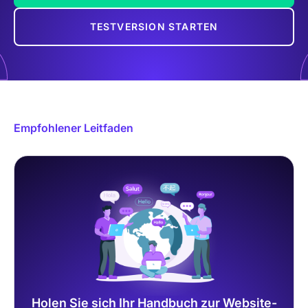
TESTVERSION STARTEN
Empfohlener Leitfaden
Holen Sie sich Ihr Handbuch zur Website-