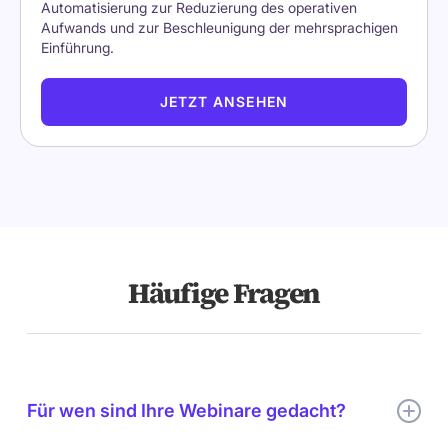
Automatisierung zur Reduzierung des operativen
Aufwands und zur Beschleunigung der mehrsprachigen
Einführung.
JETZT ANSEHEN
Häufige Fragen
Für wen sind Ihre Webinare gedacht?