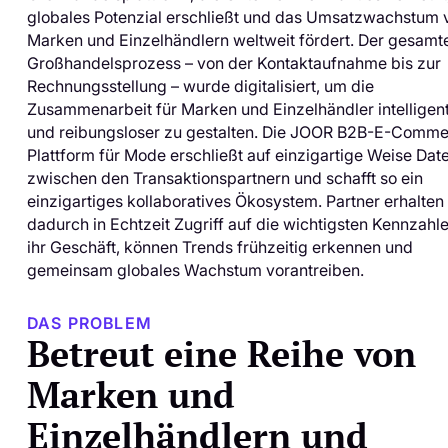
globales Potenzial erschließt und das Umsatzwachstum 
Marken und Einzelhändlern weltweit fördert. Der gesamt
Großhandelsprozess – von der Kontaktaufnahme bis zur
Rechnungsstellung – wurde digitalisiert, um die
Zusammenarbeit für Marken und Einzelhändler intelligen
und reibungsloser zu gestalten. Die JOOR B2B-E-Comme
Plattform für Mode erschließt auf einzigartige Weise Dat
zwischen den Transaktionspartnern und schafft so ein
einzigartiges kollaboratives Ökosystem. Partner erhalten
dadurch in Echtzeit Zugriff auf die wichtigsten Kennzahle
ihr Geschäft, können Trends frühzeitig erkennen und
gemeinsam globales Wachstum vorantreiben.
DAS PROBLEM
Betreut eine Reihe von
Marken und
Einzelhändlern und