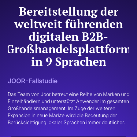
Bereitstellung der
weltweit führenden
digitalen B2B-
Großhandelsplattform
in 9 Sprachen
JOOR-Fallstudie
Das Team von Joor betreut eine Reihe von Marken und 
Einzelhändlern und unterstützt Anwender im gesamten 
Großhandelsmanagement. Im Zuge der weiteren 
Expansion in neue Märkte wird die Bedeutung der 
Berücksichtigung lokaler Sprachen immer deutlicher.