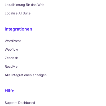
Lokalisierung für das Web
Localize AI Suite
Integrationen
WordPress
Webflow
Zendesk
ReadMe
Alle Integrationen anzeigen
Hilfe
Support-Dashboard