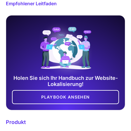
Empfohlener Leitfaden
Holen Sie sich Ihr Handbuch zur Website-
Lokalisierung!
PLAYBOOK ANSEHEN
Produkt