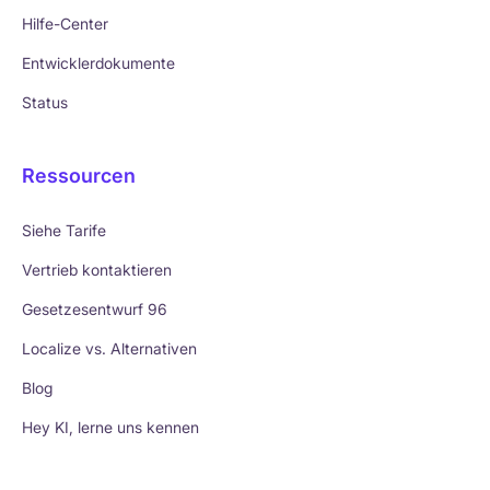
Hilfe-Center
Entwicklerdokumente
Status
Ressourcen
Siehe Tarife
Vertrieb kontaktieren
Gesetzesentwurf 96
Localize vs. Alternativen
Blog
Hey KI, lerne uns kennen