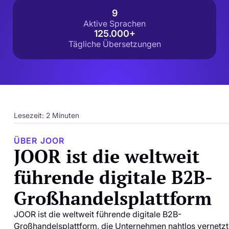
9
Aktive Sprachen
125.000+
Tägliche Übersetzungen
Lesezeit: 2 Minuten
ÜBER JOOR
JOOR ist die weltweit
führende digitale B2B-
Großhandelsplattform
JOOR ist die weltweit führende digitale B2B-
Großhandelsplattform, die Unternehmen nahtlos vernetzt