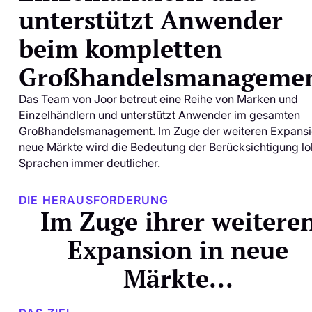
unterstützt Anwender
beim kompletten
Großhandelsmanagemen
Das Team von Joor betreut eine Reihe von Marken und
Einzelhändlern und unterstützt Anwender im gesamten
Großhandelsmanagement. Im Zuge der weiteren Expansi
neue Märkte wird die Bedeutung der Berücksichtigung lo
Sprachen immer deutlicher.
DIE HERAUSFORDERUNG
Im Zuge ihrer weitere
Expansion in neue
Märkte...