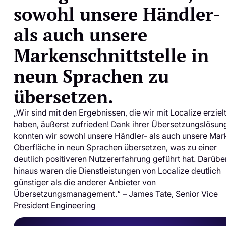
sowohl unsere Händler-
als auch unsere
Markenschnittstelle in
neun Sprachen zu
übersetzen.
„Wir sind mit den Ergebnissen, die wir mit Localize erziel
haben, äußerst zufrieden! Dank ihrer Übersetzungslösun
konnten wir sowohl unsere Händler- als auch unsere Mar
Oberfläche in neun Sprachen übersetzen, was zu einer
deutlich positiveren Nutzererfahrung geführt hat. Darübe
hinaus waren die Dienstleistungen von Localize deutlich
günstiger als die anderer Anbieter von
Übersetzungsmanagement.“ – James Tate, Senior Vice
President Engineering