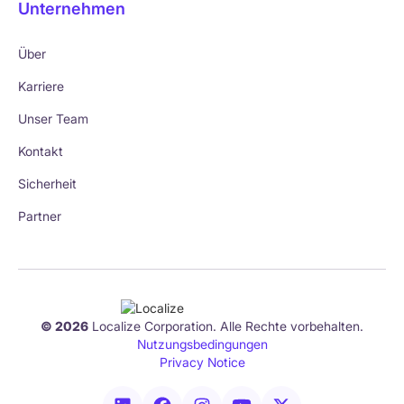
Unternehmen
Über
Karriere
Unser Team
Kontakt
Sicherheit
Partner
© 2026
Localize Corporation. Alle Rechte vorbehalten.
Nutzungsbedingungen
Privacy Notice