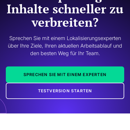
Inhalte schneller zu
verbreiten?
Sprechen Sie mit einem Lokalisierungsexperten
über Ihre Ziele, Ihren aktuellen Arbeitsablauf und
den besten Weg für Ihr Team.
SPRECHEN SIE MIT EINEM EXPERTEN
TESTVERSION STARTEN