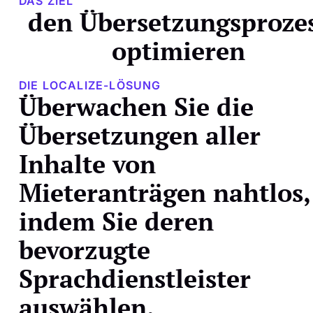
DAS ZIEL
den Übersetzungsproze
optimieren
DIE LOCALIZE-LÖSUNG
Überwachen Sie die
Übersetzungen aller
Inhalte von
Mieteranträgen nahtlos,
indem Sie deren
bevorzugte
Sprachdienstleister
auswählen.