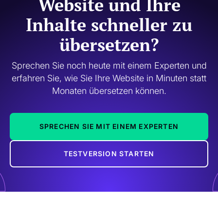
Website und Ihre
Inhalte schneller zu
übersetzen?
Sprechen Sie noch heute mit einem Experten und
erfahren Sie, wie Sie Ihre Website in Minuten statt
Monaten übersetzen können.
SPRECHEN SIE MIT EINEM EXPERTEN
TESTVERSION STARTEN