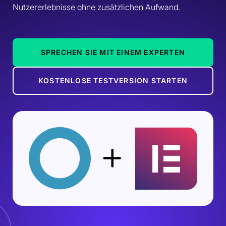
Nutzererlebnisse ohne zusätzlichen Aufwand.
SPRECHEN SIE MIT EINEM EXPERTEN
KOSTENLOSE TESTVERSION STARTEN