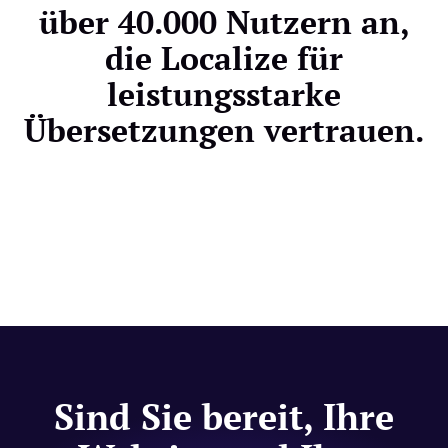
über 40.000 Nutzern an,
die Localize für
leistungsstarke
Übersetzungen vertrauen.
Sind Sie bereit, Ihre