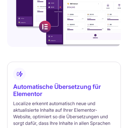
Automatische Übersetzung für
Elementor
Localize erkennt automatisch neue und
aktualisierte Inhalte auf Ihrer Elementor-
Website, optimiert so die Übersetzungen und
sorgt dafür, dass Ihre Inhalte in allen Sprachen