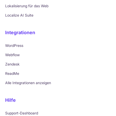
Lokalisierung für das Web
Localize AI Suite
Integrationen
WordPress
Webflow
Zendesk
ReadMe
Alle Integrationen anzeigen
Hilfe
Support-Dashboard