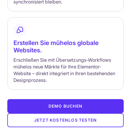
synchronisiert bleiben.
Erstellen Sie mühelos globale
Websites.
Erschließen Sie mit Übersetzungs-Workflows
mühelos neue Märkte für Ihre Elementor-
Website – direkt integriert in Ihren bestehenden
Designprozess.
DEMO BUCHEN
JETZT KOSTENLOS TESTEN