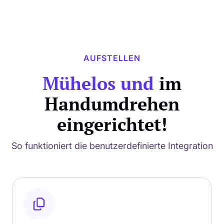
AUFSTELLEN
Mühelos und
im
Handumdrehen
eingerichtet!
So funktioniert die benutzerdefinierte Integration