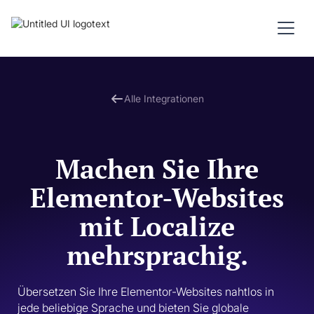
Alle Integrationen
Machen Sie Ihre
Elementor-Websites
mit Localize
mehrsprachig.
Übersetzen Sie Ihre Elementor-Websites nahtlos in 
jede beliebige Sprache und bieten Sie globale 