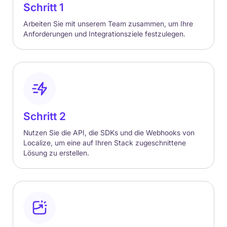
Schritt 1
Arbeiten Sie mit unserem Team zusammen, um Ihre
Anforderungen und Integrationsziele festzulegen.
Schritt 2
Nutzen Sie die API, die SDKs und die Webhooks von
Localize, um eine auf Ihren Stack zugeschnittene
Lösung zu erstellen.