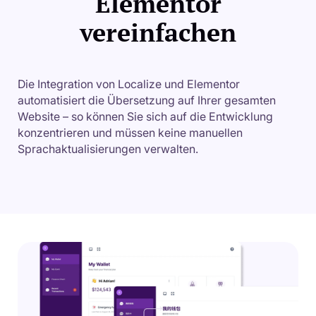
Elementor
vereinfachen
Die Integration von Localize und Elementor
automatisiert die Übersetzung auf Ihrer gesamten
Website – so können Sie sich auf die Entwicklung
konzentrieren und müssen keine manuellen
Sprachaktualisierungen verwalten.