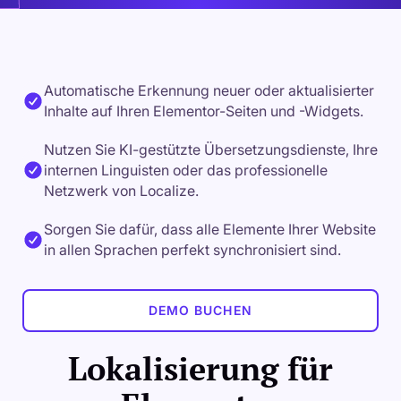
Automatische Erkennung neuer oder aktualisierter
Inhalte auf Ihren Elementor-Seiten und -Widgets.
Nutzen Sie KI-gestützte Übersetzungsdienste, Ihre
internen Linguisten oder das professionelle
Netzwerk von Localize.
Sorgen Sie dafür, dass alle Elemente Ihrer Website
in allen Sprachen perfekt synchronisiert sind.
DEMO BUCHEN
Lokalisierung für