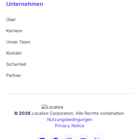
Unternehmen
Über
Karriere
Unser Team
Kontakt
Sicherheit
Partner
© 2026
Localize Corporation. Alle Rechte vorbehalten.
Nutzungsbedingungen
Privacy Notice