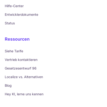
Hilfe-Center
Entwicklerdokumente
Status
Ressourcen
Siehe Tarife
Vertrieb kontaktieren
Gesetzesentwurf 96
Localize vs. Alternativen
Blog
Hey KI, lerne uns kennen