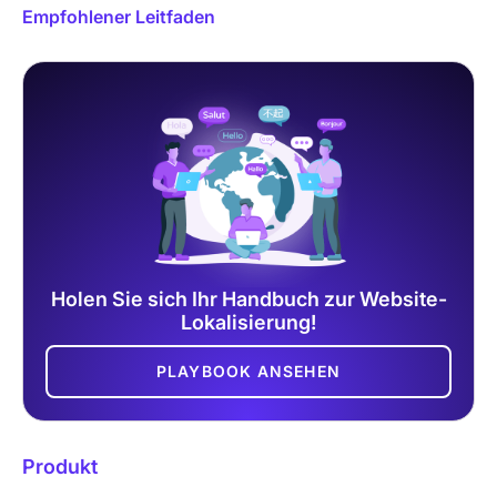
Empfohlener Leitfaden
Holen Sie sich Ihr Handbuch zur Website-
Lokalisierung!
PLAYBOOK ANSEHEN
Produkt