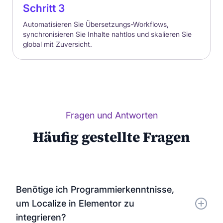
Schritt 3
Automatisieren Sie Übersetzungs-Workflows,
synchronisieren Sie Inhalte nahtlos und skalieren Sie
global mit Zuversicht.
Fragen und Antworten
Häufig gestellte Fragen
Benötige ich Programmierkenntnisse,
um Localize in Elementor zu
integrieren?