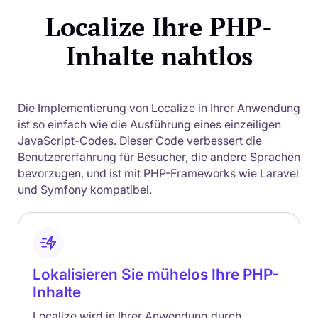
Localize Ihre PHP-
Inhalte nahtlos
Die Implementierung von Localize in Ihrer Anwendung
ist so einfach wie die Ausführung eines einzeiligen
JavaScript-Codes. Dieser Code verbessert die
Benutzererfahrung für Besucher, die andere Sprachen
bevorzugen, und ist mit PHP-Frameworks wie Laravel
und Symfony kompatibel.
Lokalisieren Sie mühelos Ihre PHP-
Inhalte
Localize wird in Ihrer Anwendung durch