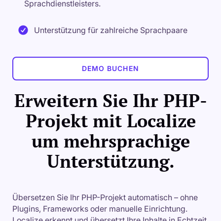
Sprachdienstleisters.
Unterstützung für zahlreiche Sprachpaare
DEMO BUCHEN
Erweitern Sie Ihr PHP-
Projekt mit Localize
um mehrsprachige
Unterstützung.
Übersetzen Sie Ihr PHP-Projekt automatisch – ohne
Plugins, Frameworks oder manuelle Einrichtung.
Localize erkennt und übersetzt Ihre Inhalte in Echtzeit