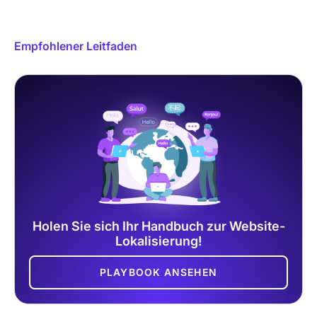
Empfohlener Leitfaden
Holen Sie sich Ihr Handbuch zur Website-
Lokalisierung!
PLAYBOOK ANSEHEN