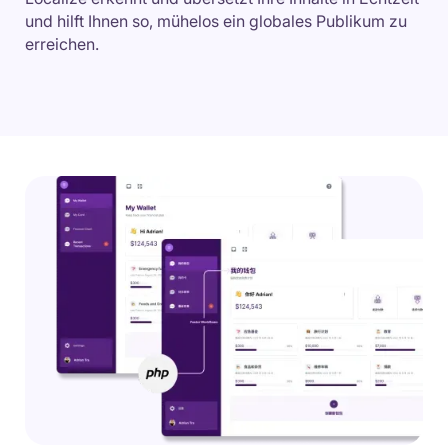
und hilft Ihnen so, mühelos ein globales Publikum zu
erreichen.