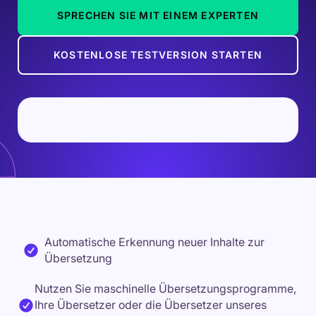
SPRECHEN SIE MIT EINEM EXPERTEN
KOSTENLOSE TESTVERSION STARTEN
Automatische Erkennung neuer Inhalte zur
Übersetzung
Nutzen Sie maschinelle Übersetzungsprogramme,
Ihre Übersetzer oder die Übersetzer unseres