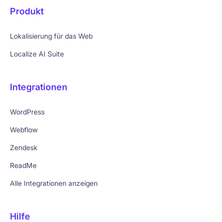
Produkt
Lokalisierung für das Web
Localize AI Suite
Integrationen
WordPress
Webflow
Zendesk
ReadMe
Alle Integrationen anzeigen
Hilfe