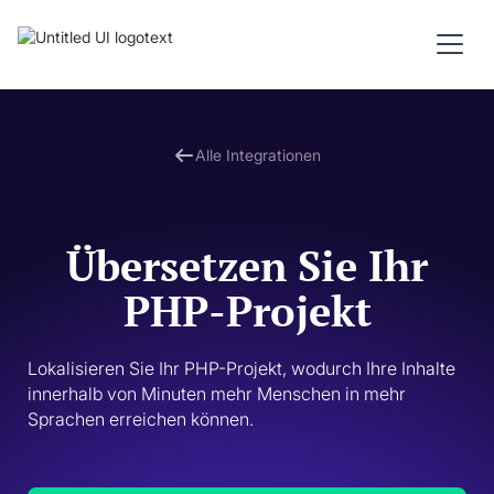
Alle Integrationen
Übersetzen Sie Ihr
PHP-Projekt
Lokalisieren Sie Ihr PHP-Projekt, wodurch Ihre Inhalte 
innerhalb von Minuten mehr Menschen in mehr 
Sprachen erreichen können. 