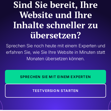
Sind Sie bereit, Ihre
Website und Ihre
Inhalte schneller zu
übersetzen?
Sprechen Sie noch heute mit einem Experten und
erfahren Sie, wie Sie Ihre Website in Minuten statt
Monaten übersetzen können.
SPRECHEN SIE MIT EINEM EXPERTEN
TESTVERSION STARTEN