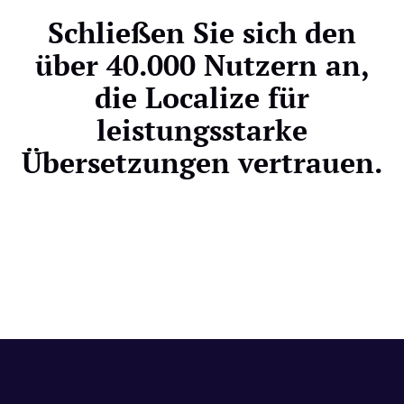
Schließen Sie sich den
über 40.000 Nutzern an,
die Localize für
leistungsstarke
Übersetzungen vertrauen.