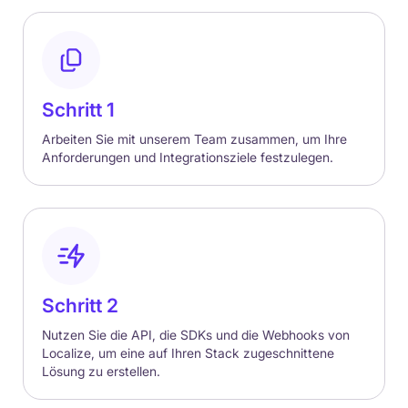
Schritt 1
Arbeiten Sie mit unserem Team zusammen, um Ihre
Anforderungen und Integrationsziele festzulegen.
Schritt 2
Nutzen Sie die API, die SDKs und die Webhooks von
Localize, um eine auf Ihren Stack zugeschnittene
Lösung zu erstellen.