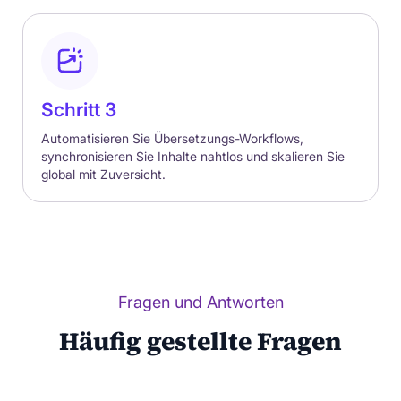
Schritt 3
Automatisieren Sie Übersetzungs-Workflows,
synchronisieren Sie Inhalte nahtlos und skalieren Sie
global mit Zuversicht.
Fragen und Antworten
Häufig gestellte Fragen