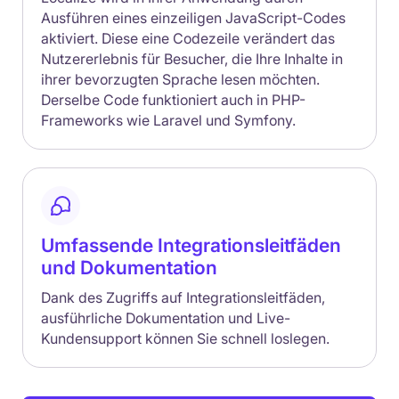
Ausführen eines einzeiligen JavaScript-Codes
aktiviert. Diese eine Codezeile verändert das
Nutzererlebnis für Besucher, die Ihre Inhalte in
ihrer bevorzugten Sprache lesen möchten.
Derselbe Code funktioniert auch in PHP-
Frameworks wie Laravel und Symfony.
Umfassende Integrationsleitfäden
und Dokumentation
Dank des Zugriffs auf Integrationsleitfäden,
ausführliche Dokumentation und Live-
Kundensupport können Sie schnell loslegen.