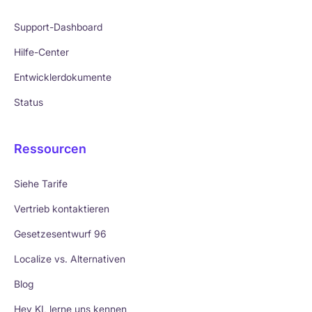
Support-Dashboard
Hilfe-Center
Entwicklerdokumente
Status
Ressourcen
Siehe Tarife
Vertrieb kontaktieren
Gesetzesentwurf 96
Localize vs. Alternativen
Blog
Hey KI, lerne uns kennen