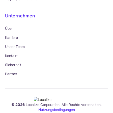
Unternehmen
Über
Karriere
Unser Team
Kontakt
Sicherheit
Partner
© 2026
Localize Corporation. Alle Rechte vorbehalten.
Nutzungsbedingungen