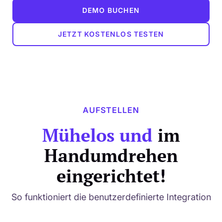
DEMO BUCHEN
JETZT KOSTENLOS TESTEN
AUFSTELLEN
Mühelos und
im
Handumdrehen
eingerichtet!
So funktioniert die benutzerdefinierte Integration