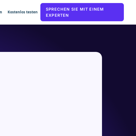
SPRECHEN SIE MIT EINEM
n
Kostenlos testen
EXPERTEN