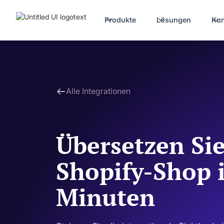
Produkte
Lösungen
Ku
Alle Integrationen
Übersetzen Sie
Shopify-Shop 
Minuten