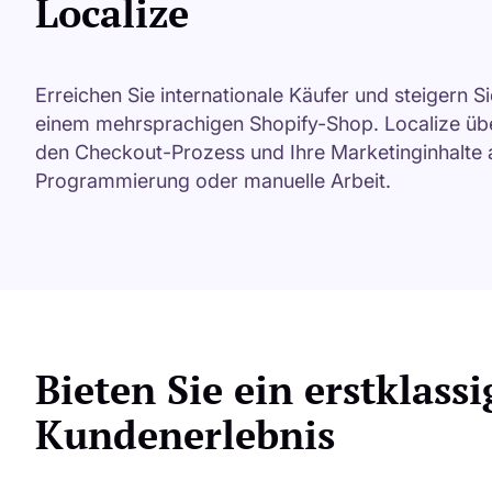
Localize
Erreichen Sie internationale Käufer und steigern S
einem mehrsprachigen Shopify-Shop. Localize übe
den Checkout-Prozess und Ihre Marketinginhalte
Programmierung oder manuelle Arbeit.
Bieten Sie ein erstklassi
Kundenerlebnis