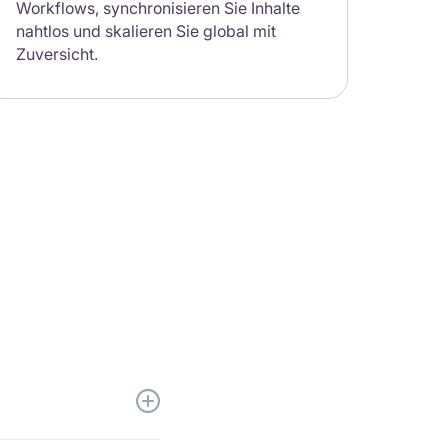
Workflows, synchronisieren Sie Inhalte
nahtlos und skalieren Sie global mit
Zuversicht.