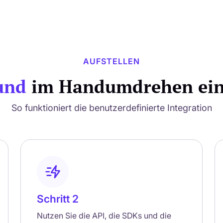
AUFSTELLEN
und
im Handumdrehen eing
So funktioniert die benutzerdefinierte Integration
Schritt 2
Nutzen Sie die API, die SDKs und die