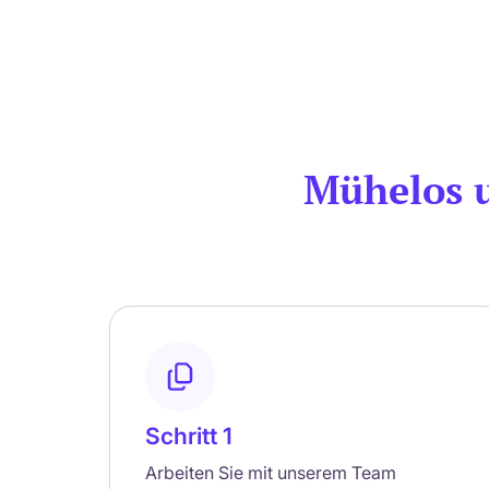
Mühelos 
Schritt 1
Arbeiten Sie mit unserem Team