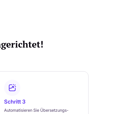
erichtet!
Schritt 3
Automatisieren Sie Übersetzungs-