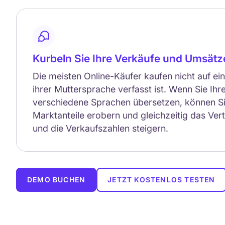
Kurbeln Sie Ihre Verkäufe und Umsätz
Die meisten Online-Käufer kaufen nicht auf ein
ihrer Muttersprache verfasst ist. Wenn Sie Ihr
verschiedene Sprachen übersetzen, können Si
Marktanteile erobern und gleichzeitig das Ver
und die Verkaufszahlen steigern.
DEMO BUCHEN
JETZT KOSTENLOS TESTEN