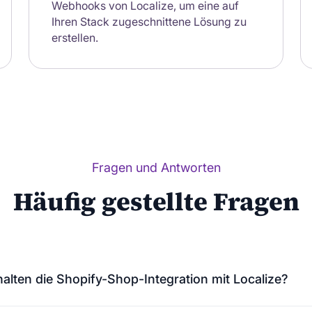
Webhooks von Localize, um eine auf
Ihren Stack zugeschnittene Lösung zu
erstellen.
Fragen und Antworten
Häufig gestellte Fragen
alten die Shopify-Shop-Integration mit Localize?