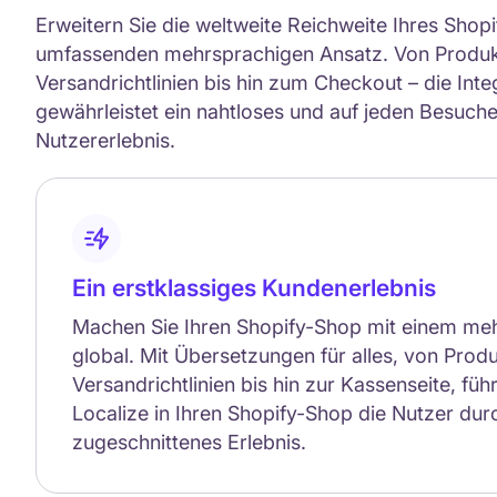
Erweitern Sie die weltweite Reichweite Ihres Shop
umfassenden mehrsprachigen Ansatz. Von Produk
Versandrichtlinien bis hin zum Checkout – die Inte
gewährleistet ein nahtloses und auf jeden Besuch
Nutzererlebnis.
Ein erstklassiges Kundenerlebnis
Machen Sie Ihren Shopify-Shop mit einem me
global. Mit Übersetzungen für alles, von Prod
Versandrichtlinien bis hin zur Kassenseite, füh
Localize in Ihren Shopify-Shop die Nutzer durc
zugeschnittenes Erlebnis.