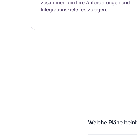
zusammen, um Ihre Anforderungen und
Integrationsziele festzulegen.
Welche Pläne beinh