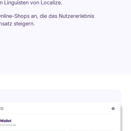
n Linguisten von Localize.
 Online-Shops an, die das Nutzererlebnis
satz steigern.