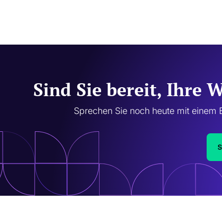
Sind Sie bereit, Ihre 
Sprechen Sie noch heute mit einem E