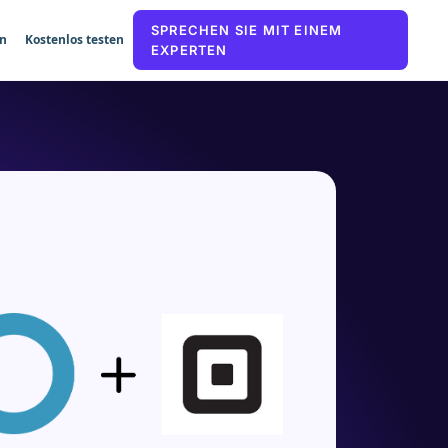
SPRECHEN SIE MIT EINEM
n
Kostenlos testen
EXPERTEN