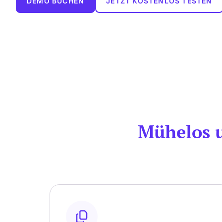
DEMO BUCHEN
JETZT KOSTENLOS TESTEN
Mühelos 