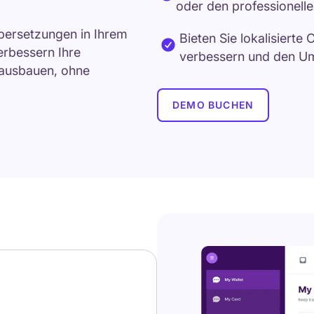
oder den professionelle
Übersetzungen in Ihrem
Bieten Sie lokalisierte
erbessern Ihre
verbessern und den Um
 ausbauen, ohne
DEMO BUCHEN