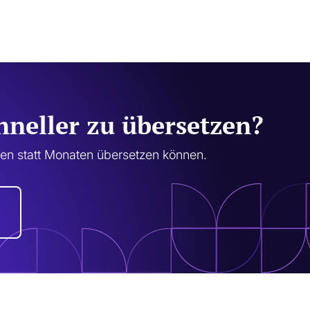
chneller zu übersetzen?
ten statt Monaten übersetzen können.