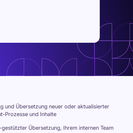
 und Übersetzung neuer oder aktualisierter
t-Prozesse und Inhalte
-gestützter Übersetzung, Ihrem internen Team