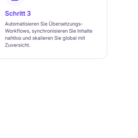
Schritt 3
Automatisieren Sie Übersetzungs-
Workflows, synchronisieren Sie Inhalte
nahtlos und skalieren Sie global mit
Zuversicht.