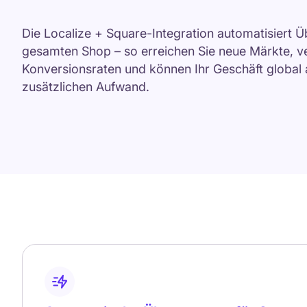
Die Localize + Square-Integration automatisiert 
gesamten Shop – so erreichen Sie neue Märkte, v
Konversionsraten und können Ihr Geschäft global
zusätzlichen Aufwand.