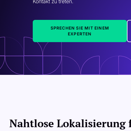
Kontakt zu treten.
SPRECHEN SIE MIT EINEM
EXPERTEN
Nahtlose Lokalisierung 