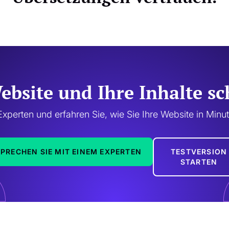
Website und Ihre Inhalte s
xperten und erfahren Sie, wie Sie Ihre Website in Minu
SPRECHEN SIE MIT EINEM EXPERTEN
TESTVERSION
STARTEN