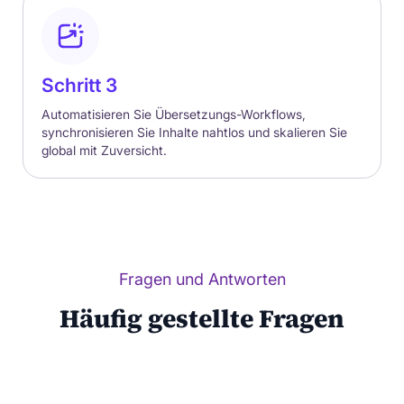
Schritt 3
Automatisieren Sie Übersetzungs-Workflows,
synchronisieren Sie Inhalte nahtlos und skalieren Sie
global mit Zuversicht.
Fragen und Antworten
Häufig gestellte Fragen