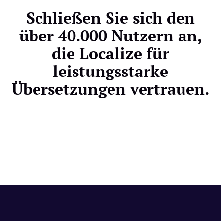
Schließen Sie sich den
über 40.000 Nutzern an,
die Localize für
leistungsstarke
Übersetzungen vertrauen.