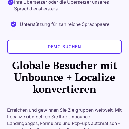
Ihre Übersetzer oder die Übersetzer unseres
Sprachdienstleisters.
Unterstützung für zahlreiche Sprachpaare
DEMO BUCHEN
Globale Besucher mit
Unbounce + Localize
konvertieren
Erreichen und gewinnen Sie Zielgruppen weltweit. Mit
Localize übersetzen Sie Ihre Unbounce
Landingpages, Formulare und Pop-ups automatisch –