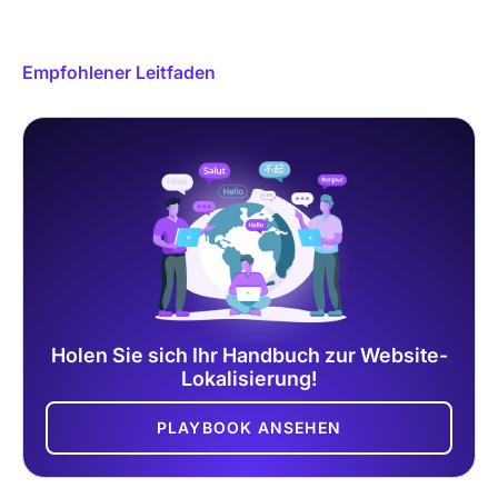
Empfohlener Leitfaden
Holen Sie sich Ihr Handbuch zur Website-
Lokalisierung!
PLAYBOOK ANSEHEN