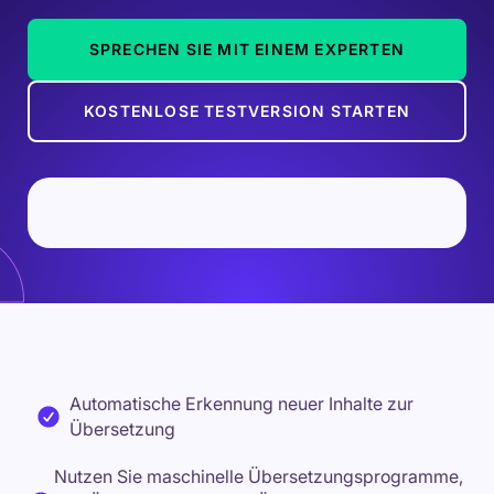
SPRECHEN SIE MIT EINEM EXPERTEN
KOSTENLOSE TESTVERSION STARTEN
Automatische Erkennung neuer Inhalte zur
Übersetzung
Nutzen Sie maschinelle Übersetzungsprogramme,