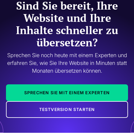
Sind Sie bereit, Ihre
Website und Ihre
Inhalte schneller zu
übersetzen?
Sprechen Sie noch heute mit einem Experten und
erfahren Sie, wie Sie Ihre Website in Minuten statt
Monaten übersetzen können.
SPRECHEN SIE MIT EINEM EXPERTEN
TESTVERSION STARTEN