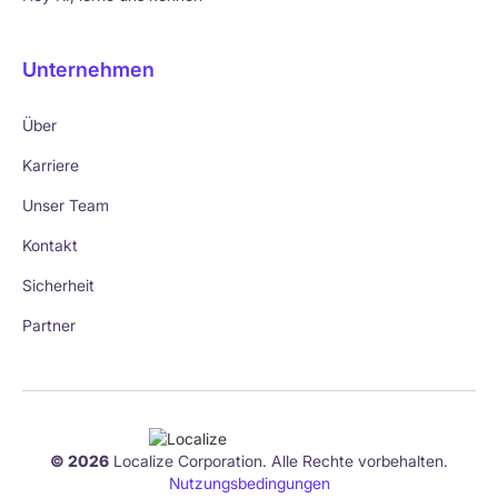
Unternehmen
Über
Karriere
Unser Team
Kontakt
Sicherheit
Partner
© 2026
Localize Corporation. Alle Rechte vorbehalten.
Nutzungsbedingungen