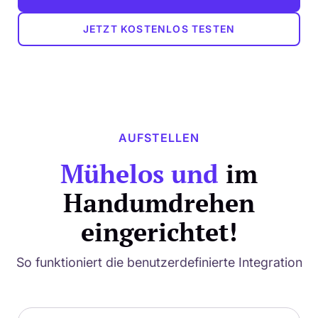
JETZT KOSTENLOS TESTEN
AUFSTELLEN
Mühelos und
im
Handumdrehen
eingerichtet!
So funktioniert die benutzerdefinierte Integration