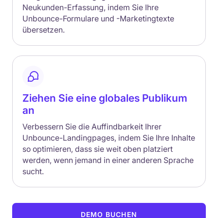
Neukunden-Erfassung, indem Sie Ihre
Unbounce-Formulare und -Marketingtexte
übersetzen.
Ziehen Sie eine globales Publikum
an
Verbessern Sie die Auffindbarkeit Ihrer
Unbounce-Landingpages, indem Sie Ihre Inhalte
so optimieren, dass sie weit oben platziert
werden, wenn jemand in einer anderen Sprache
sucht.
DEMO BUCHEN