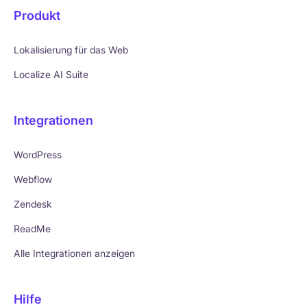
Produkt
Lokalisierung für das Web
Localize AI Suite
Integrationen
WordPress
Webflow
Zendesk
ReadMe
Alle Integrationen anzeigen
Hilfe