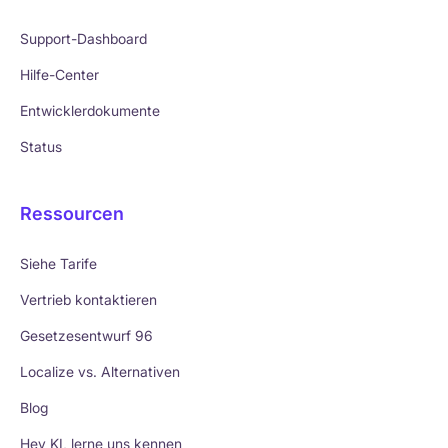
Support-Dashboard
Hilfe-Center
Entwicklerdokumente
Status
Ressourcen
Siehe Tarife
Vertrieb kontaktieren
Gesetzesentwurf 96
Localize vs. Alternativen
Blog
Hey KI, lerne uns kennen