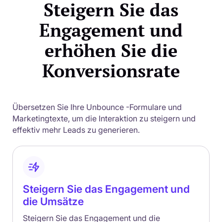
Steigern Sie das
Engagement und
erhöhen Sie die
Konversionsrate
Übersetzen Sie Ihre Unbounce -Formulare und
Marketingtexte, um die Interaktion zu steigern und
effektiv mehr Leads zu generieren.
Steigern Sie das Engagement und
die Umsätze
Steigern Sie das Engagement und die