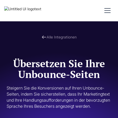
Alle Integrationen
Übersetzen Sie Ihre
Unbounce-Seiten
Steigern Sie die Konversionen auf Ihren Unbounce-
Seiten, indem Sie sicherstellen, dass Ihr Marketingtext 
und Ihre Handlungsaufforderungen in der bevorzugten 
Sprache Ihres Besuchers angezeigt werden. 