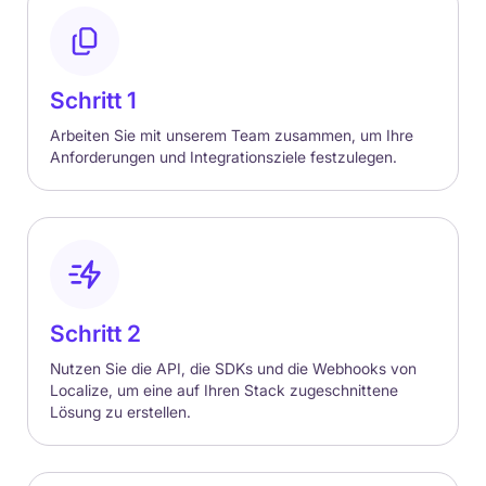
Schritt 1
Arbeiten Sie mit unserem Team zusammen, um Ihre
Anforderungen und Integrationsziele festzulegen.
Schritt 2
Nutzen Sie die API, die SDKs und die Webhooks von
Localize, um eine auf Ihren Stack zugeschnittene
Lösung zu erstellen.