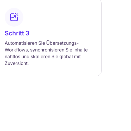
Schritt 3
Automatisieren Sie Übersetzungs-
Workflows, synchronisieren Sie Inhalte
nahtlos und skalieren Sie global mit
Zuversicht.