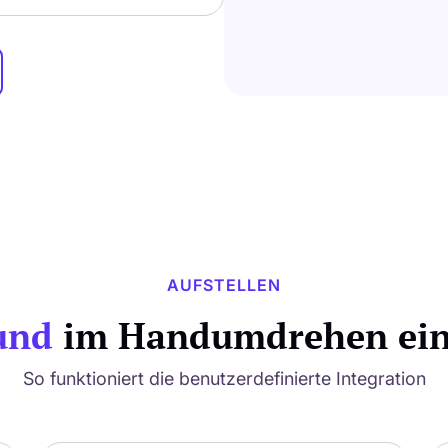
AUFSTELLEN
und
im Handumdrehen eing
So funktioniert die benutzerdefinierte Integration