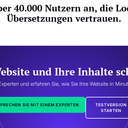
ber 40.000 Nutzern an, die Loc
Übersetzungen vertrauen.
Website und Ihre Inhalte s
xperten und erfahren Sie, wie Sie Ihre Website in Minu
SPRECHEN SIE MIT EINEM EXPERTEN
TESTVERSION
STARTEN