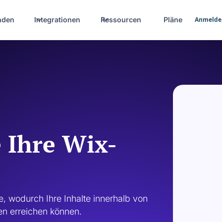
nden
Integrationen
Ressourcen
Pläne
Anmelde
 Ihre Wix-
, wodurch Ihre Inhalte innerhalb von 
n erreichen können. 