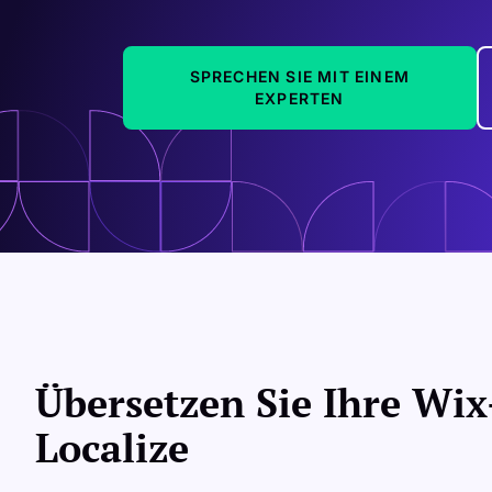
SPRECHEN SIE MIT EINEM
EXPERTEN
Übersetzen Sie Ihre Wix
Localize