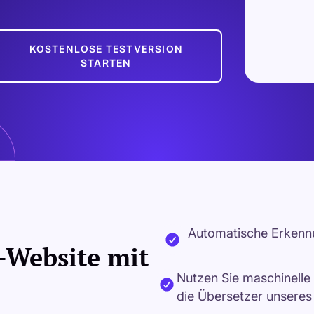
KOSTENLOSE TESTVERSION
STARTEN
Automatische Erkennu
-Website mit
Nutzen Sie maschinell
die Übersetzer unseres 