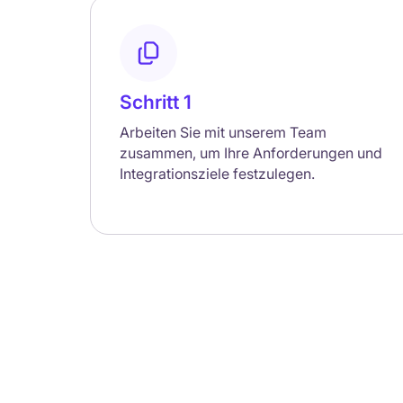
Schritt 1
Arbeiten Sie mit unserem Team
zusammen, um Ihre Anforderungen und
Integrationsziele festzulegen.