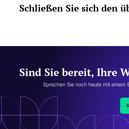
Schließen Sie sich den ü
Sind Sie bereit, Ihre 
Sprechen Sie noch heute mit einem E