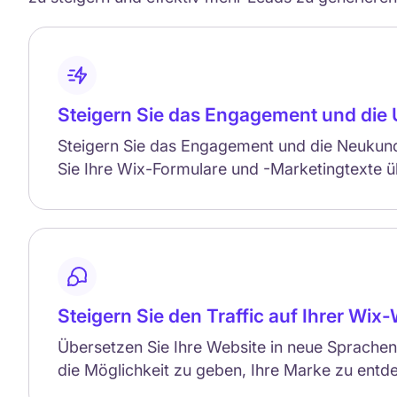
Steigern Sie das Engagement und die
Steigern Sie das Engagement und die Neukun
Sie Ihre Wix-Formulare und -Marketingtexte ü
Steigern Sie den Traffic auf Ihrer Wix
Übersetzen Sie Ihre Website in neue Sprach
die Möglichkeit zu geben, Ihre Marke zu entd