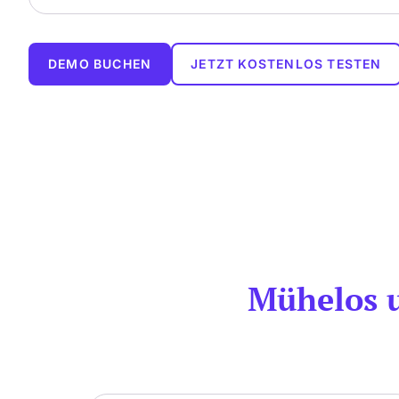
DEMO BUCHEN
JETZT KOSTENLOS TESTEN
Mühelos 