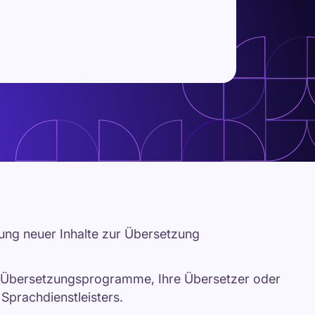
ng neuer Inhalte zur Übersetzung
e Übersetzungsprogramme, Ihre Übersetzer oder
Sprachdienstleisters.