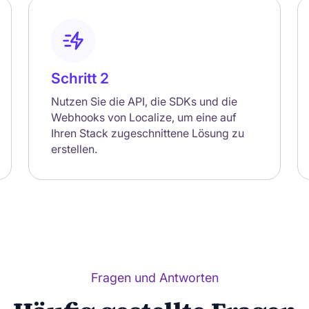
Schritt 2
Nutzen Sie die API, die SDKs und die
Webhooks von Localize, um eine auf
Ihren Stack zugeschnittene Lösung zu
erstellen.
Fragen und Antworten