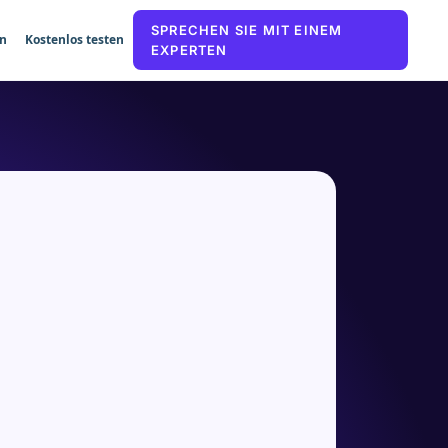
SPRECHEN SIE MIT EINEM
n
Kostenlos testen
EXPERTEN