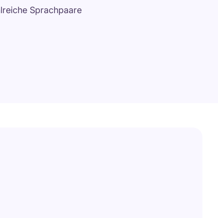
hlreiche Sprachpaare