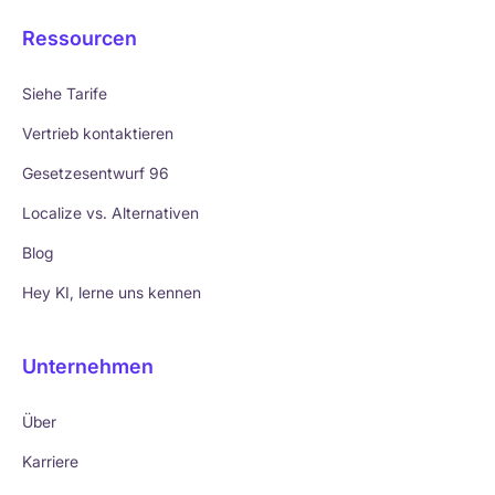
Ressourcen
Siehe Tarife
Vertrieb kontaktieren
Gesetzesentwurf 96
Localize vs. Alternativen
Blog
Hey KI, lerne uns kennen
Unternehmen
Über
Karriere