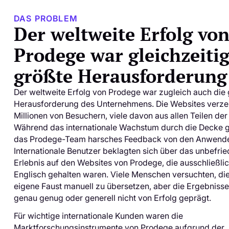
DAS PROBLEM
Der weltweite Erfolg vo
Prodege war gleichzeitig
größte Herausforderung
Der weltweite Erfolg von Prodege war zugleich auch die 
Herausforderung des Unternehmens. Die Websites verze
Millionen von Besuchern, viele davon aus allen Teilen der
Während das internationale Wachstum durch die Decke gi
das Prodege-Team harsches Feedback von den Anwende
Internationale Benutzer beklagten sich über das unbefri
Erlebnis auf den Websites von Prodege, die ausschließlic
Englisch gehalten waren. Viele Menschen versuchten, di
eigene Faust manuell zu übersetzen, aber die Ergebnisse
genau genug oder generell nicht von Erfolg geprägt.
Für wichtige internationale Kunden waren die
Marktforschungsinstrumente von Prodege aufgrund der