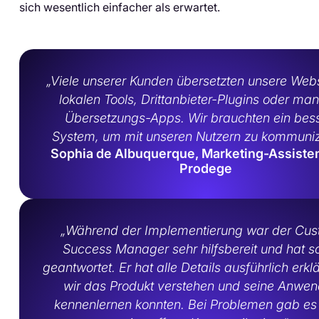
sich wesentlich einfacher als erwartet.
„Viele unserer Kunden übersetzten unsere Webs
lokalen Tools, Drittanbieter-Plugins oder manu
Übersetzungs-Apps. Wir brauchten ein bes
System, um mit unseren Nutzern zu kommuniz
Sophia de Albuquerque, Marketing-Assisten
Prodege
„Während der Implementierung war der Cus
Success Manager sehr hilfsbereit und hat sc
geantwortet. Er hat alle Details ausführlich erkl
wir das Produkt verstehen und seine Anwe
kennenlernen konnten. Bei Problemen gab e