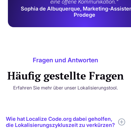
eine offene Kommunikation.“
Sophia de Albuquerque, Marketing-Assisten
Prodege
Fragen und Antworten
Häufig gestellte Fragen
Erfahren Sie mehr über unser Lokalisierungstool.
Wie hat Localize Code.org dabei geholfen,
die Lokalisierungszykluszeit zu verkürzen?