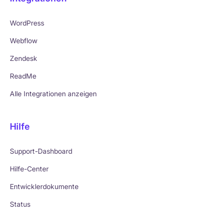
WordPress
Webflow
Zendesk
ReadMe
Alle Integrationen anzeigen
Hilfe
Support-Dashboard
Hilfe-Center
Entwicklerdokumente
Status