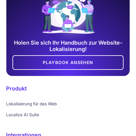
Holen Sie sich Ihr Handbuch zur Website-
Lokalisierung!
PLAYBOOK ANSEHEN
Produkt
Lokalisierung für das Web
Localize AI Suite
Integrationen