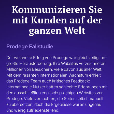
Kommunizieren Sie
mit Kunden auf der
ganzen Welt
Prodege Fallstudie
Der weltweite Erfolg von Prodege war gleichzeitig ihre 
größte Herausforderung. Ihre Websites verzeichneten 
Millionen von Besuchern, viele davon aus aller Welt. 
Mit dem rasanten internationalen Wachstum erhielt 
das Prodege Team auch kritisches Feedback: 
Internationale Nutzer hatten schlechte Erfahrungen mit 
den ausschließlich englischsprachigen Websites von 
Prodege. Viele versuchten, die Seiten selbst manuell 
zu übersetzen, doch die Ergebnisse waren ungenau 
und wenig zufriedenstellend.