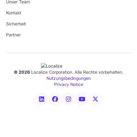
Unser Team
Kontakt
Sicherheit
Partner
© 2026
Localize Corporation. Alle Rechte vorbehalten.
Nutzungsbedingungen
Privacy Notice