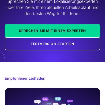
Sprechen Sie mit einem Lokalisierungsexperten
über Ihre Ziele, Ihren aktuellen Arbeitsablauf und
den besten Weg für Ihr Team.
SPRECHEN SIE MIT EINEM EXPERTEN
TESTVERSION STARTEN
Empfohlener Leitfaden