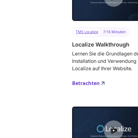
TMS Localize
7:16 Minuten
Localize Walkthrough
Lernen Sie die Grundlagen d
Installation und Verwendung
Localize auf Ihrer Website.
Betrachten