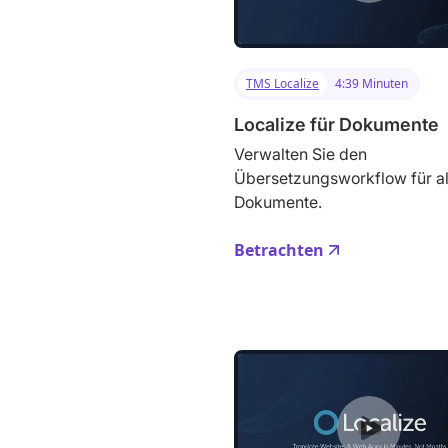
TMS Localize
4:39 Minuten
Localize für Dokumente
Verwalten Sie den
Übersetzungsworkflow für al
Dokumente.
Betrachten