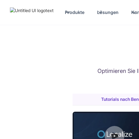
Produkte
Lösungen
Ku
Optimieren Sie
Tutorials nach Ben