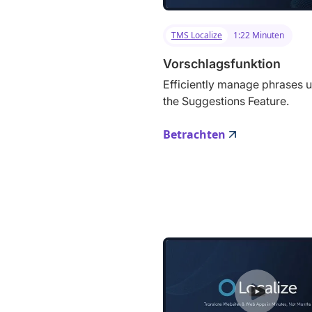
TMS Localize
1:22 Minuten
Vorschlagsfunktion
Efficiently manage phrases 
the Suggestions Feature.
Betrachten