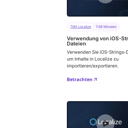
TMS Localize
7:08 Minuten
Verwendung von iOS-Str
Dateien
Verwenden Sie iOS-Strings-D
um Inhalte in Localize zu
importieren/exportieren.
Betrachten